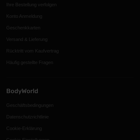
Ihre Bestellung verfolgen
Konto Anmeldung
Geschenkkarten
Versand & Lieferung
Rücktritt vom Kaufvertrag
Häufig gestellte Fragen
BodyWorld
Geschäftsbedingungen
Datenschutzrichtlinie
Cookie-Erklärung
Cookie-Einstellungen