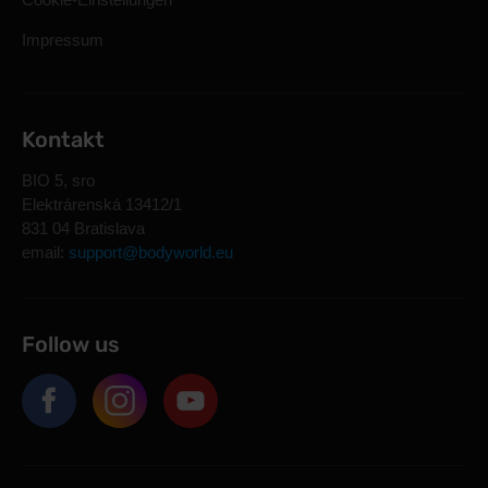
Impressum
Kontakt
BIO 5, sro
Elektrárenská 13412/1
831 04 Bratislava
email:
support@bodyworld.eu
Follow us