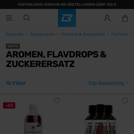
KOSTENLOSER VERSAND BEI BESTELLUNGEN ÜBER 100 €
Startseite
Supplements
Vitamine & Gesundheit
Fit Food
BESTE
AROMEN, FLAVDROPS &
ZUCKERERSATZ
Filter
Top-Bewertung
-6%