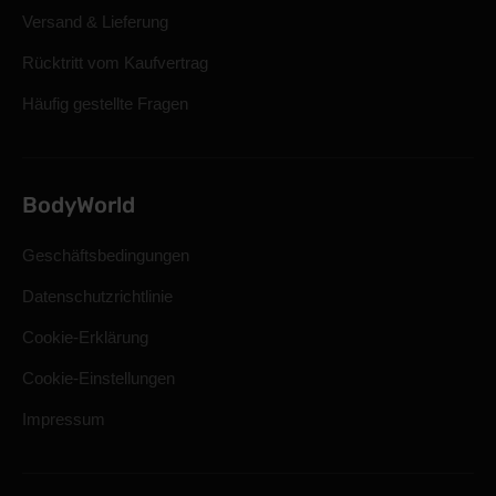
Versand & Lieferung
Rücktritt vom Kaufvertrag
Häufig gestellte Fragen
BodyWorld
Geschäftsbedingungen
Datenschutzrichtlinie
Cookie-Erklärung
Cookie-Einstellungen
Impressum