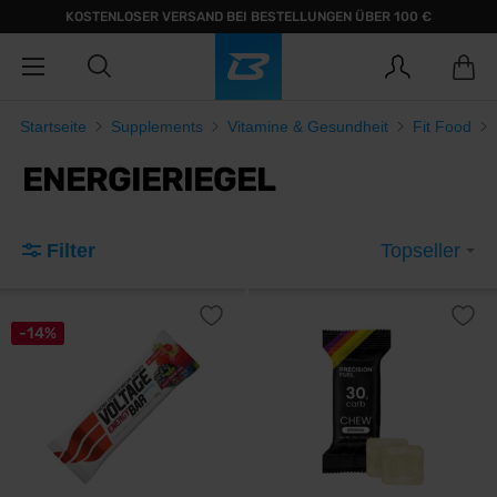
KOSTENLOSER VERSAND BEI BESTELLUNGEN ÜBER 100 €
Startseite
Supplements
Vitamine & Gesundheit
Fit Food
ENERGIERIEGEL
Filter
Topseller
-14%