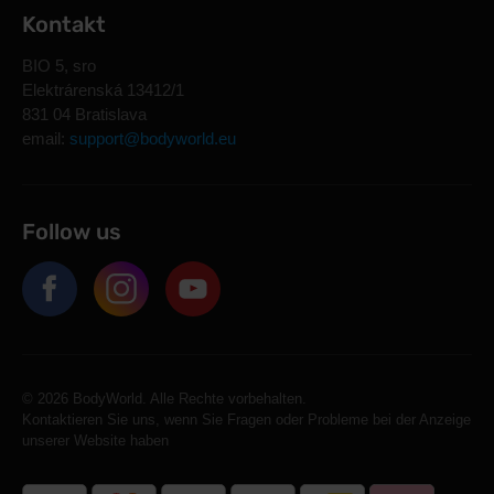
Kontakt
BIO 5, sro
Elektrárenská 13412/1
831 04 Bratislava
email:
support@bodyworld.eu
Follow us
© 2026 BodyWorld. Alle Rechte vorbehalten.
Kontaktieren Sie uns, wenn Sie Fragen oder Probleme bei der Anzeige
unserer Website haben