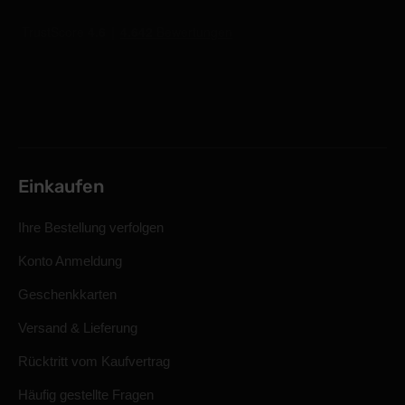
Einkaufen
Ihre Bestellung verfolgen
Konto Anmeldung
Geschenkkarten
Versand & Lieferung
Rücktritt vom Kaufvertrag
Häufig gestellte Fragen