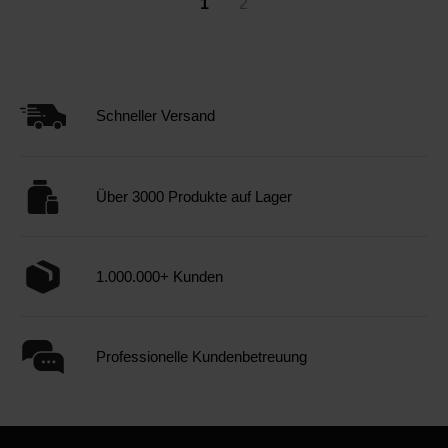
1
2
Schneller Versand
Über 3000 Produkte auf Lager
1.000.000+ Kunden
Professionelle Kundenbetreuung