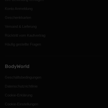
Konto Anmeldung
Geschenkkarten
Versand & Lieferung
Rücktritt vom Kaufvertrag
Häufig gestellte Fragen
BodyWorld
Geschäftsbedingungen
Datenschutzrichtlinie
Cookie-Erklärung
Cookie-Einstellungen