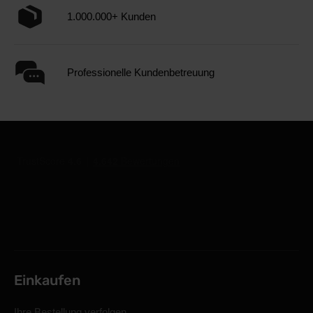
1.000.000+ Kunden
Professionelle Kundenbetreuung
Einkaufen
Ihre Bestellung verfolgen