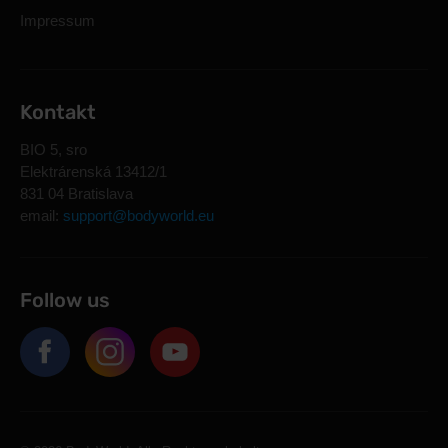
Impressum
Kontakt
BIO 5, sro
Elektrárenská 13412/1
831 04 Bratislava
email:
support@bodyworld.eu
Follow us