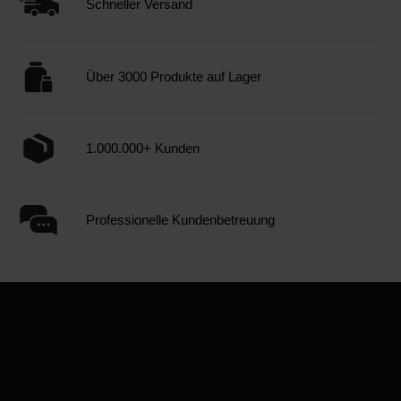
Schneller Versand
Über 3000 Produkte auf Lager
1.000.000+ Kunden
Professionelle Kundenbetreuung