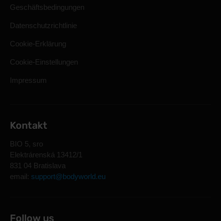
Geschäftsbedingungen
Datenschutzrichtlinie
Cookie-Erklärung
Cookie-Einstellungen
Impressum
Kontakt
BIO 5, sro
Elektrárenská 13412/1
831 04 Bratislava
email:
support@bodyworld.eu
Follow us