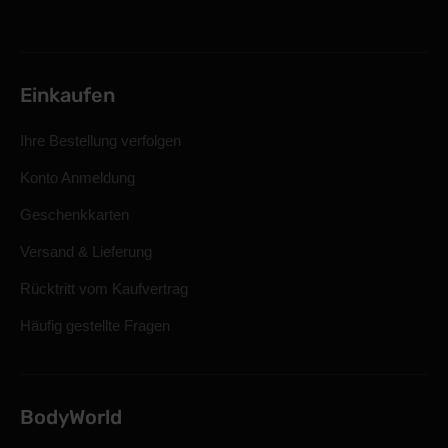
Einkaufen
Ihre Bestellung verfolgen
Konto Anmeldung
Geschenkkarten
Versand & Lieferung
Rücktritt vom Kaufvertrag
Häufig gestellte Fragen
BodyWorld