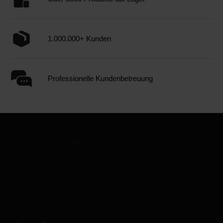
1.000.000+ Kunden
Professionelle Kundenbetreuung