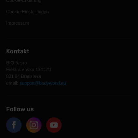
Cookie-Erklärung
Cookie-Einstellungen
Impressum
Kontakt
BIO 5, sro
Elektrárenská 13412/1
831 04 Bratislava
email:
support@bodyworld.eu
Follow us