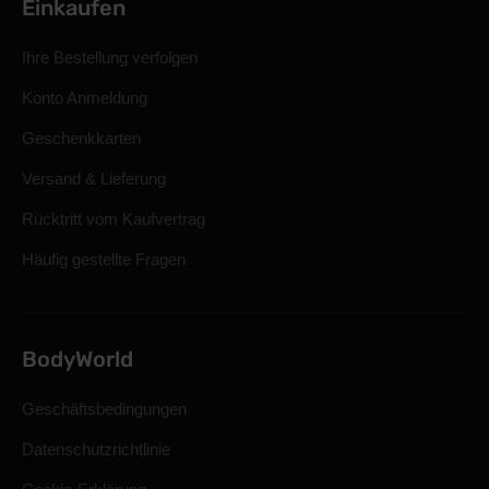
Einkaufen
Ihre Bestellung verfolgen
Konto Anmeldung
Geschenkkarten
Versand & Lieferung
Rücktritt vom Kaufvertrag
Häufig gestellte Fragen
BodyWorld
Geschäftsbedingungen
Datenschutzrichtlinie