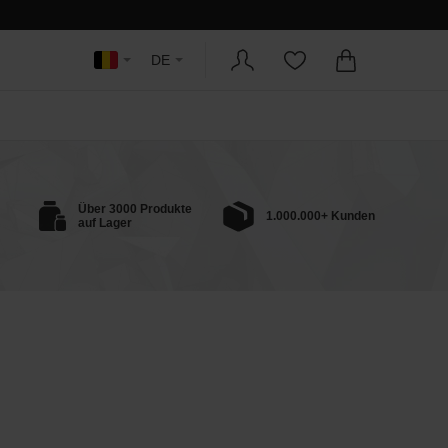
DE
Über 3000 Produkte
1.000.000+ Kunden
auf Lager