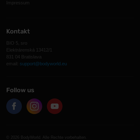
Impressum
Kontakt
BIO 5, sro
Elektrárenská 13412/1
831 04 Bratislava
email:
support@bodyworld.eu
Follow us
© 2026 BodyWorld. Alle Rechte vorbehalten.