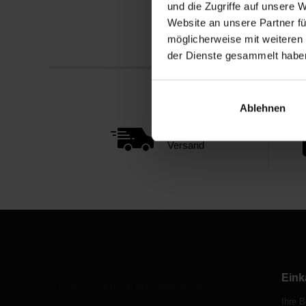
und die Zugriffe auf unsere 
Website an unsere Partner fü
möglicherweise mit weiteren
der Dienste gesammelt habe
Ablehnen
Schneller
Versand
Eink
Ihre B