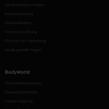
Ihre Bestellung verfolgen
Konto Anmeldung
Geschenkkarten
Versand & Lieferung
Rücktritt vom Kaufvertrag
Häufig gestellte Fragen
BodyWorld
Geschäftsbedingungen
Datenschutzrichtlinie
Cookie-Erklärung