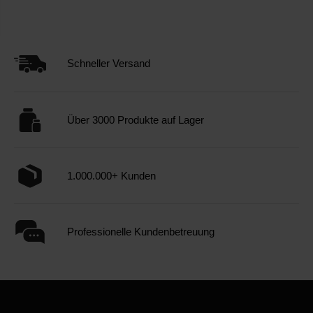
Schneller Versand
Über 3000 Produkte auf Lager
1.000.000+ Kunden
Professionelle Kundenbetreuung