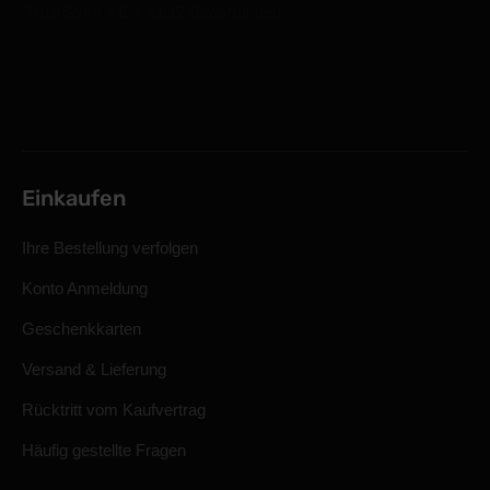
Einkaufen
Ihre Bestellung verfolgen
Konto Anmeldung
Geschenkkarten
Versand & Lieferung
Rücktritt vom Kaufvertrag
Häufig gestellte Fragen