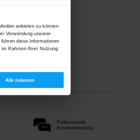
 Medien anbieten zu können
hrer Verwendung unserer
 führen diese Informationen
ie im Rahmen Ihrer Nutzung
Alle zulassen
Professionelle
Kundenbetreuung