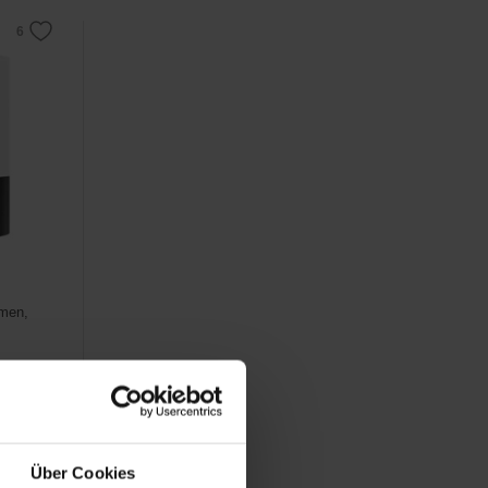
mmen,
Über Cookies