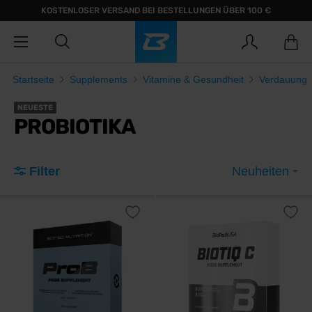
KOSTENLOSER VERSAND BEI BESTELLUNGEN ÜBER 100 €
Startseite
Supplements
Vitamine & Gesundheit
Verdauung
NEUESTE
PROBIOTIKA
Filter
Neuheiten