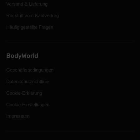
Versand & Lieferung
Rücktritt vom Kaufvertrag
Häufig gestellte Fragen
BodyWorld
Geschäftsbedingungen
Datenschutzrichtlinie
Cookie-Erklärung
Cookie-Einstellungen
Impressum