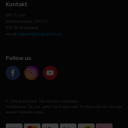
Kontakt
BIO 5, sro
Elektrárenská 13412/1
831 04 Bratislava
email:
support@bodyworld.eu
Follow us
© 2026 BodyWorld. Alle Rechte vorbehalten.
Kontaktieren Sie uns, wenn Sie Fragen oder Probleme bei der Anzeige
unserer Website haben