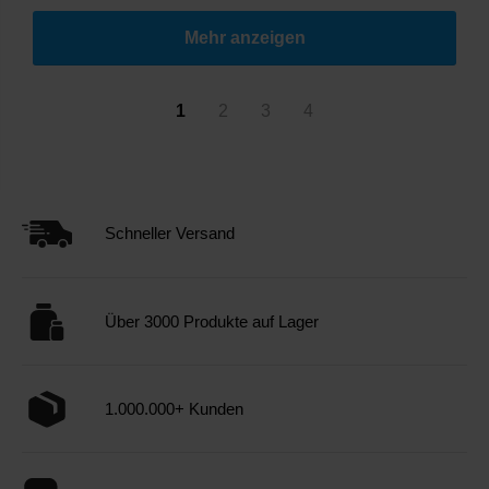
Mehr anzeigen
1
2
3
4
Schneller Versand
Über 3000 Produkte auf Lager
1.000.000+ Kunden