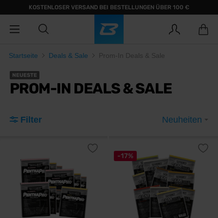
KOSTENLOSER VERSAND BEI BESTELLUNGEN ÜBER 100 €
Startseite
Deals & Sale
Prom-In Deals & Sale
NEUESTE
PROM-IN DEALS & SALE
Filter
Neuheiten
-17%