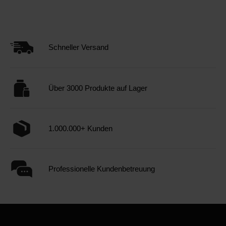
Schneller Versand
Über 3000 Produkte auf Lager
1.000.000+ Kunden
Professionelle Kundenbetreuung