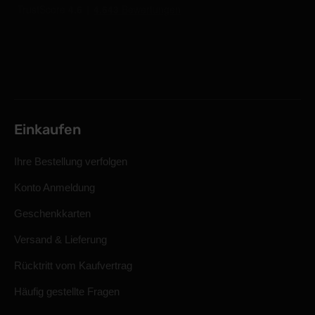
Einkaufen
Ihre Bestellung verfolgen
Konto Anmeldung
Geschenkkarten
Versand & Lieferung
Rücktritt vom Kaufvertrag
Häufig gestellte Fragen