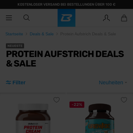
KOSTENLOSER VERSAND BEI BESTELLUNGEN ÜBER 100 €
Startseite
Deals & Sale
Protein Aufstrich Deals & Sale
NEUESTE
PROTEIN AUFSTRICH DEALS
& SALE
Filter
Neuheiten
-22%