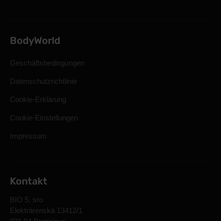
BodyWorld
Geschäftsbedingungen
Datenschutzrichtlinie
Cookie-Erklärung
Cookie-Einstellungen
Impressum
Kontakt
BIO 5, sro
Elektrárenská 13412/1