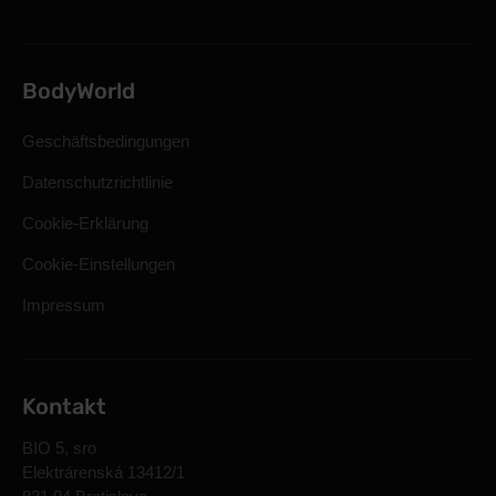
BodyWorld
Geschäftsbedingungen
Datenschutzrichtlinie
Cookie-Erklärung
Cookie-Einstellungen
Impressum
Kontakt
BIO 5, sro
Elektrárenská 13412/1