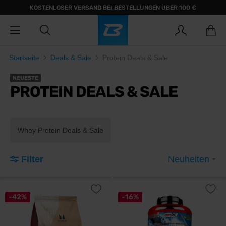
KOSTENLOSER VERSAND BEI BESTELLUNGEN ÜBER 100 €
Startseite
Deals & Sale
Protein Deals & Sale
NEUESTE
PROTEIN DEALS & SALE
Whey Protein Deals & Sale
Filter
Neuheiten
-42%
-16%