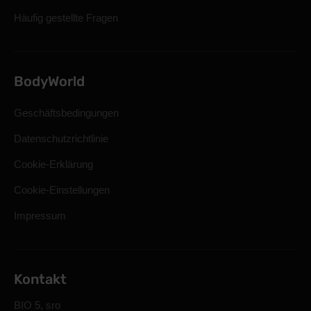
Häufig gestellte Fragen
BodyWorld
Geschäftsbedingungen
Datenschutzrichtlinie
Cookie-Erklärung
Cookie-Einstellungen
Impressum
Kontakt
BIO 5, sro