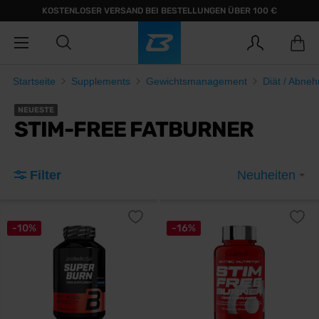
KOSTENLOSER VERSAND BEI BESTELLUNGEN ÜBER 100 €
Startseite
Supplements
Gewichtsmanagement
Diät / Abne
NEUESTE
STIM-FREE FATBURNER
Filter
Neuheiten
-10%
-16%