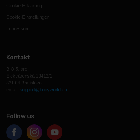
Cookie-Erklärung
Cookie-Einstellungen
Impressum
Kontakt
BIO 5, sro
Elektrárenská 13412/1
831 04 Bratislava
email:
support@bodyworld.eu
Follow us