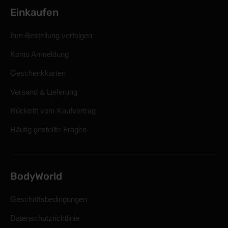
Einkaufen
Ihre Bestellung verfolgen
Konto Anmeldung
Geschenkkarten
Versand & Lieferung
Rücktritt vom Kaufvertrag
Häufig gestellte Fragen
BodyWorld
Geschäftsbedingungen
Datenschutzrichtlinie