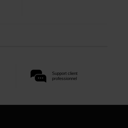
Support client
professionnel