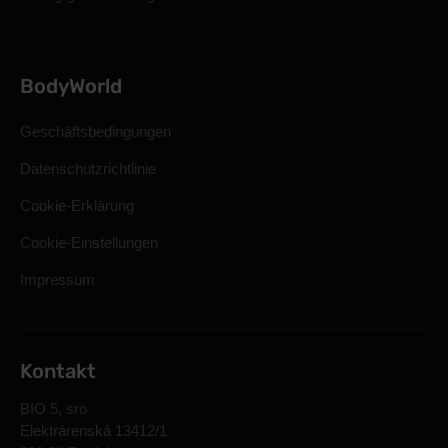
BodyWorld
Geschäftsbedingungen
Datenschutzrichtlinie
Cookie-Erklärung
Cookie-Einstellungen
Impressum
Kontakt
BIO 5, sro
Elektrárenská 13412/1