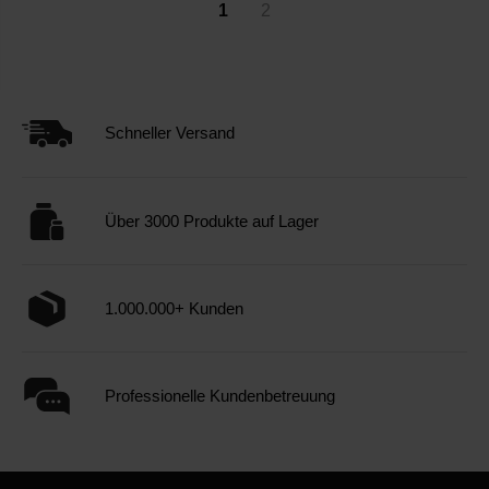
1
2
Schneller Versand
Über 3000 Produkte auf Lager
1.000.000+ Kunden
Professionelle Kundenbetreuung