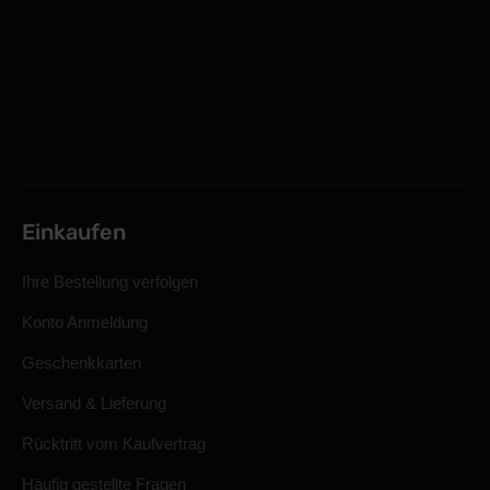
Einkaufen
Ihre Bestellung verfolgen
Konto Anmeldung
Geschenkkarten
Versand & Lieferung
Rücktritt vom Kaufvertrag
Häufig gestellte Fragen