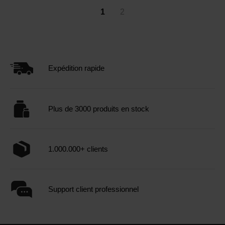
1
2
Expédition rapide
Plus de 3000 produits en stock
1.000.000+ clients
Support client professionnel