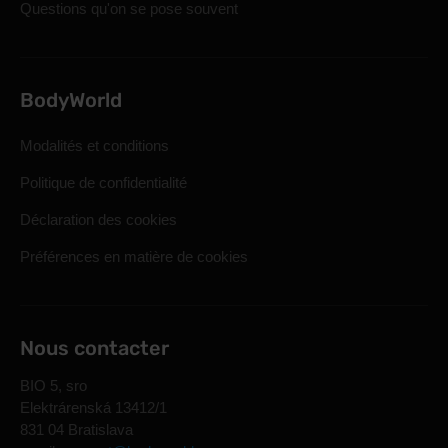
Questions qu'on se pose souvent
BodyWorld
Modalités et conditions
Politique de confidentialité
Déclaration des cookies
Préférences en matière de cookies
Nous contacter
BIO 5, sro
Elektrárenská 13412/1
831 04 Bratislava