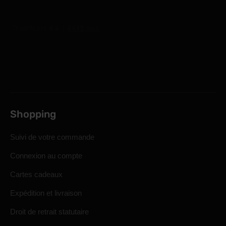
Shopping
Suivi de votre commande
Connexion au compte
Cartes cadeaux
Expédition et livraison
Droit de retrait statutaire