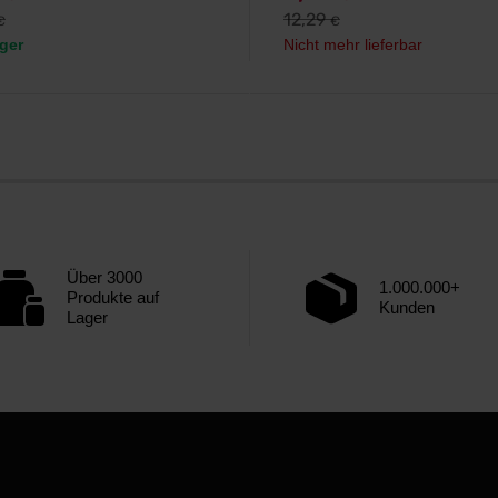
12,29
€
€
ger
Nicht mehr lieferbar
Über 3000
1.000.000+
Produkte auf
Kunden
Lager