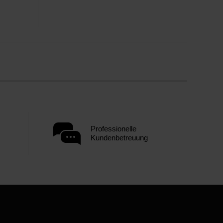
Professionelle
Kundenbetreuung