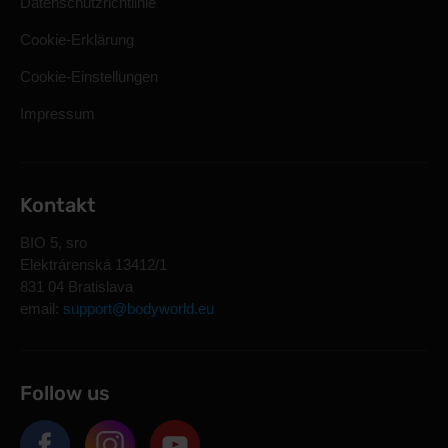
Datenschutzrichtlinie
Cookie-Erklärung
Cookie-Einstellungen
Impressum
Kontakt
BIO 5, sro
Elektrárenská 13412/1
831 04 Bratislava
email:
support@bodyworld.eu
Follow us