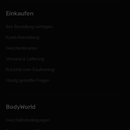
Einkaufen
Ihre Bestellung verfolgen
Konto Anmeldung
Geschenkkarten
Versand & Lieferung
Rücktritt vom Kaufvertrag
Häufig gestellte Fragen
BodyWorld
Geschäftsbedingungen