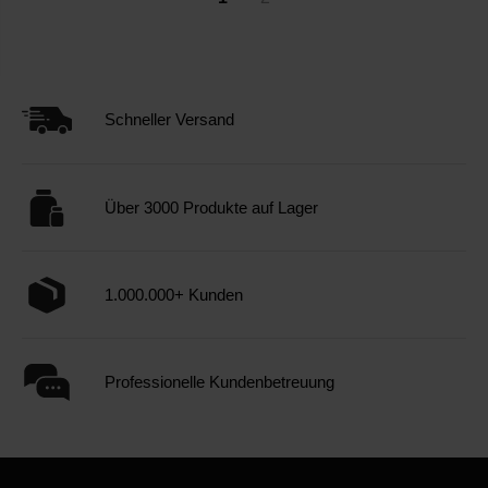
Schneller Versand
Über 3000 Produkte auf Lager
1.000.000+ Kunden
Professionelle Kundenbetreuung