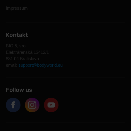
Impressum
Kontakt
BIO 5, sro
Elektrárenská 13412/1
831 04 Bratislava
email:
support@bodyworld.eu
Follow us