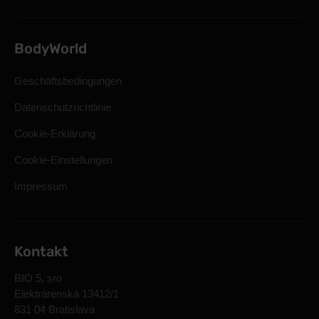
BodyWorld
Geschäftsbedingungen
Datenschutzrichtlinie
Cookie-Erklärung
Cookie-Einstellungen
Impressum
Kontakt
BIO 5, sro
Elektrárenská 13412/1
831 04 Bratislava