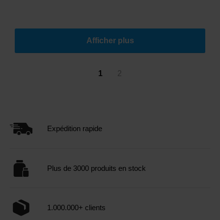
Afficher plus
1
2
Expédition rapide
Plus de 3000 produits en stock
1.000.000+ clients