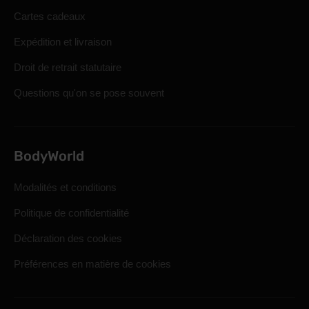
Cartes cadeaux
Expédition et livraison
Droit de retrait statutaire
Questions qu'on se pose souvent
BodyWorld
Modalités et conditions
Politique de confidentialité
Déclaration des cookies
Préférences en matière de cookies