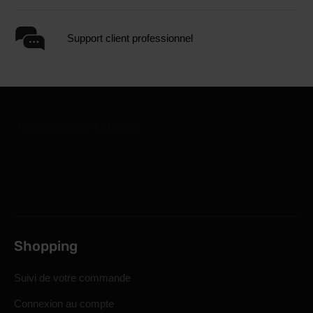
Support client professionnel
Shopping
Suivi de votre commande
Connexion au compte