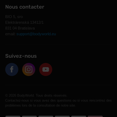
Nous contacter
BIO 5, sro
Elektrárenská 13412/1
831 04 Bratislava
email:
support@bodyworld.eu
Suivez-nous
© 2026 BodyWorld. Tous droits réservés.
Contactez-nous si vous avez des questions ou si vous rencontrez des
problèmes lors de la consultation de notre site.