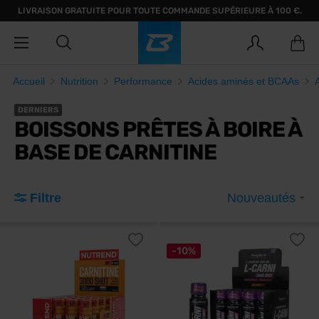
LIVRAISON GRATUITE POUR TOUTE COMMANDE SUPÉRIEURE À 100 €.
Accueil
Nutrition
Performance
Acides aminés et BCAAs
DERNIERS
BOISSONS PRÊTES À BOIRE À
BASE DE CARNITINE
Filtre
Nouveautés
-10%