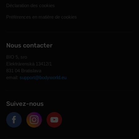
Déclaration des cookies
Préférences en matière de cookies
Nous contacter
BIO 5, sro
Elektrárenská 13412/1
831 04 Bratislava
email:
support@bodyworld.eu
Suivez-nous