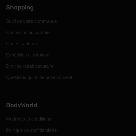
Shopping
Suivi de votre commande
Connexion au compte
Cartes cadeaux
Expédition et livraison
Droit de retrait statutaire
Questions qu'on se pose souvent
BodyWorld
Modalités et conditions
Politique de confidentialité