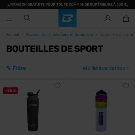
LIVRAISON GRATUITE POUR TOUTE COMMANDE SUPÉRIEURE À 100 €.
Accueil
Accesoires
Shakers et bouteilles
Bouteilles de sport
BOUTEILLES DE SPORT
Filtre
Meilleures ventes
-28%