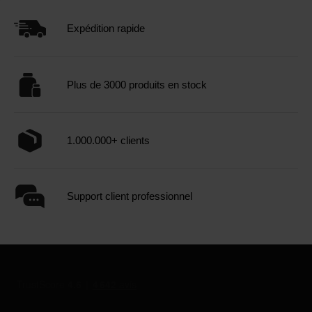
Expédition rapide
Plus de 3000 produits en stock
1.000.000+ clients
Support client professionnel