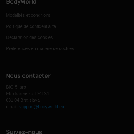
BodyWorld
Modalités et conditions
Politique de confidentialité
Déclaration des cookies
Préférences en matière de cookies
Nous contacter
BIO 5, sro
Elektrárenská 13412/1
831 04 Bratislava
email:
support@bodyworld.eu
Suivez-nous