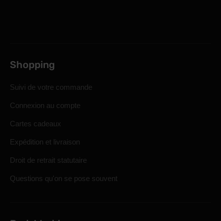
Shopping
Suivi de votre commande
Connexion au compte
Cartes cadeaux
Expédition et livraison
Droit de retrait statutaire
Questions qu'on se pose souvent