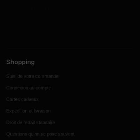
Shopping
Suivi de votre commande
Connexion au compte
Cartes cadeaux
Expédition et livraison
Droit de retrait statutaire
Questions qu'on se pose souvent