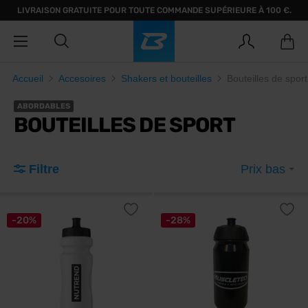
LIVRAISON GRATUITE POUR TOUTE COMMANDE SUPÉRIEURE À 100 €.
Accueil
Accesoires
Shakers et bouteilles
Bouteilles de sport
ABORDABLES
BOUTEILLES DE SPORT
Filtre
Prix bas
-20%
-28%