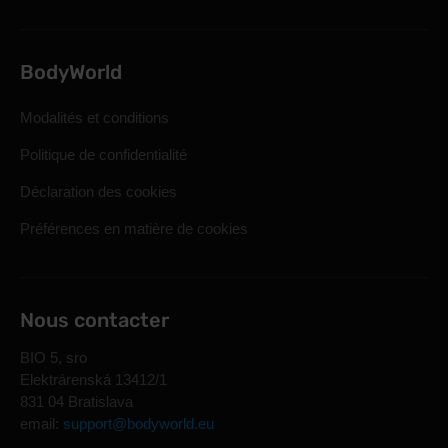
BodyWorld
Modalités et conditions
Politique de confidentialité
Déclaration des cookies
Préférences en matière de cookies
Nous contacter
BIO 5, sro
Elektrárenská 13412/1
831 04 Bratislava
email:
support@bodyworld.eu