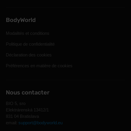
BodyWorld
Modalités et conditions
Politique de confidentialité
Déclaration des cookies
Préférences en matière de cookies
Nous contacter
BIO 5, sro
Elektrárenská 13412/1
831 04 Bratislava
email:
support@bodyworld.eu