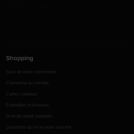
Shopping
Suivi de votre commande
Connexion au compte
Cartes cadeaux
Expédition et livraison
Droit de retrait statutaire
Questions qu'on se pose souvent