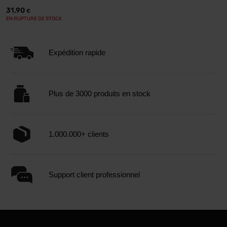
31,90
€
EN RUPTURE DE STOCK
Expédition rapide
Plus de 3000 produits en stock
1.000.000+ clients
Support client professionnel