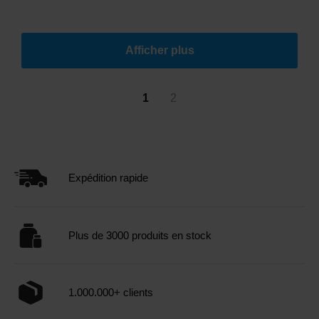
Afficher plus
1
2
Expédition rapide
Plus de 3000 produits en stock
1.000.000+ clients