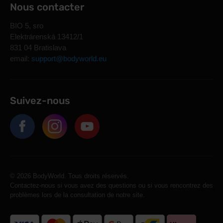
Nous contacter
BIO 5, sro
Elektrárenská 13412/1
831 04 Bratislava
email:
support@bodyworld.eu
Suivez-nous
© 2026 BodyWorld. Tous droits réservés.
Contactez-nous si vous avez des questions ou si vous rencontrez des
problèmes lors de la consultation de notre site.