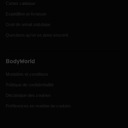
Cartes cadeaux
Expédition et livraison
Droit de retrait statutaire
Questions qu'on se pose souvent
BodyWorld
Modalités et conditions
Politique de confidentialité
Déclaration des cookies
Préférences en matière de cookies