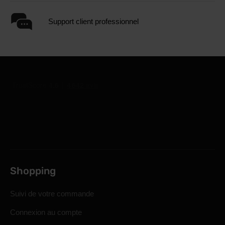
Support client professionnel
Shopping
Suivi de votre commande
Connexion au compte