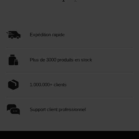
Expédition rapide
Plus de 3000 produits en stock
1.000.000+ clients
Support client professionnel