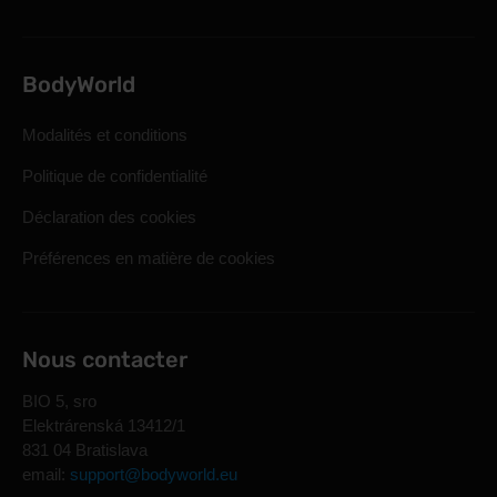
BodyWorld
Modalités et conditions
Politique de confidentialité
Déclaration des cookies
Préférences en matière de cookies
Nous contacter
BIO 5, sro
Elektrárenská 13412/1
831 04 Bratislava
email:
support@bodyworld.eu