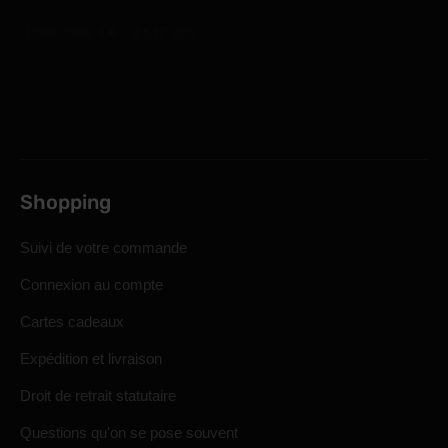
Shopping
Suivi de votre commande
Connexion au compte
Cartes cadeaux
Expédition et livraison
Droit de retrait statutaire
Questions qu'on se pose souvent