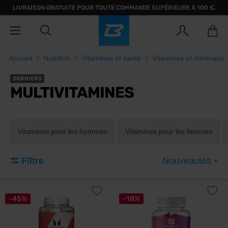
LIVRAISON GRATUITE POUR TOUTE COMMANDE SUPÉRIEURE À 100 €.
Accueil
Nutrition
Vitamines et santé
Vitamines et minéraux
DERNIERS
MULTIVITAMINES
Vitamines pour les hommes
Vitamines pour les femmes
Filtre
Nouveautés
-45%
-18%