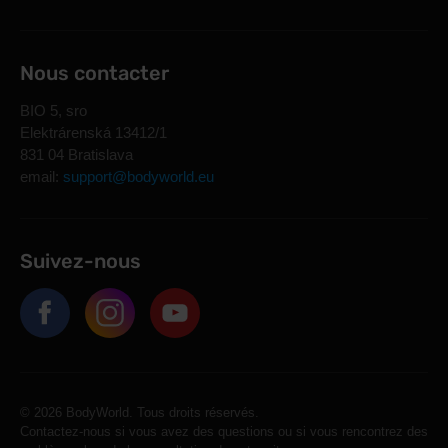
Nous contacter
BIO 5, sro
Elektrárenská 13412/1
831 04 Bratislava
email:
support@bodyworld.eu
Suivez-nous
© 2026 BodyWorld. Tous droits réservés.
Contactez-nous si vous avez des questions ou si vous rencontrez des