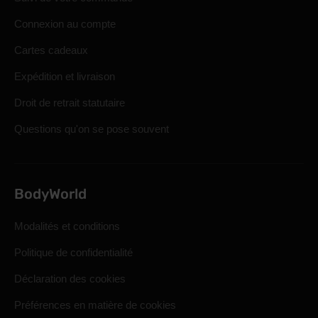
Connexion au compte
Cartes cadeaux
Expédition et livraison
Droit de retrait statutaire
Questions qu'on se pose souvent
BodyWorld
Modalités et conditions
Politique de confidentialité
Déclaration des cookies
Préférences en matière de cookies