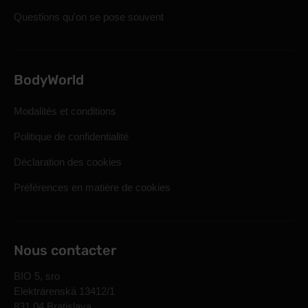
Questions qu'on se pose souvent
BodyWorld
Modalités et conditions
Politique de confidentialité
Déclaration des cookies
Préférences en matière de cookies
Nous contacter
BIO 5, sro
Elektrárenská 13412/1
831 04 Bratislava