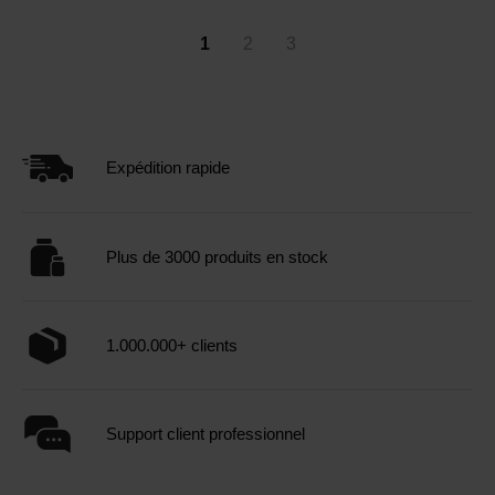
1
2
3
Expédition rapide
Plus de 3000 produits en stock
1.000.000+ clients
Support client professionnel