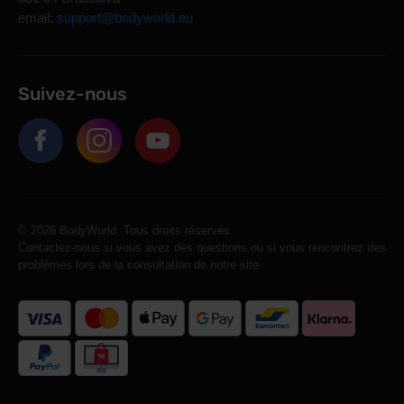
email:
support@bodyworld.eu
Suivez-nous
© 2026 BodyWorld. Tous droits réservés.
Contactez-nous si vous avez des questions ou si vous rencontrez des
problèmes lors de la consultation de notre site.