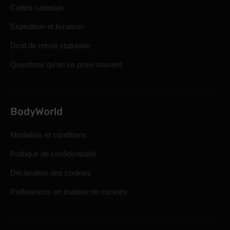
Cartes cadeaux
Expédition et livraison
Droit de retrait statutaire
Questions qu'on se pose souvent
BodyWorld
Modalités et conditions
Politique de confidentialité
Déclaration des cookies
Préférences en matière de cookies