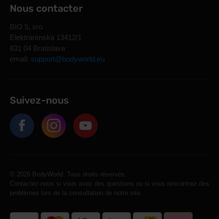
Nous contacter
BIO 5, sro
Elektrárenská 13412/1
831 04 Bratislava
email:
support@bodyworld.eu
Suivez-nous
© 2026 BodyWorld. Tous droits réservés.
Contactez-nous si vous avez des questions ou si vous rencontrez des
problèmes lors de la consultation de notre site.