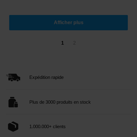
Afficher plus
1
2
Expédition rapide
Plus de 3000 produits en stock
1.000.000+ clients