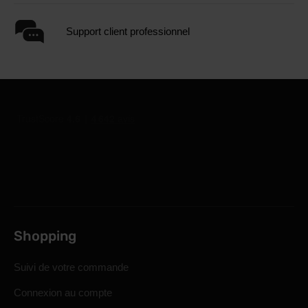
Support client professionnel
Shopping
Suivi de votre commande
Connexion au compte