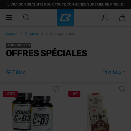
LIVRAISON GRATUITE POUR TOUTE COMMANDE SUPÉRIEURE À 100 €.
Accueil
Affaires
Offres spéciales
ABORDABLES
OFFRES SPÉCIALES
Filtre
Prix bas
-22%
-6%