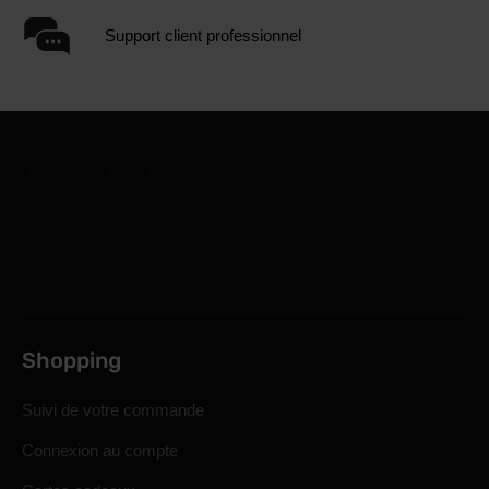
Support client professionnel
Shopping
Suivi de votre commande
Connexion au compte