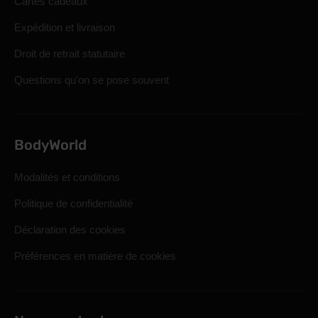
Cartes cadeaux
Expédition et livraison
Droit de retrait statutaire
Questions qu'on se pose souvent
BodyWorld
Modalités et conditions
Politique de confidentialité
Déclaration des cookies
Préférences en matière de cookies