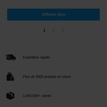
Afficher plus
1
2
3
Expédition rapide
Plus de 3000 produits en stock
1.000.000+ clients