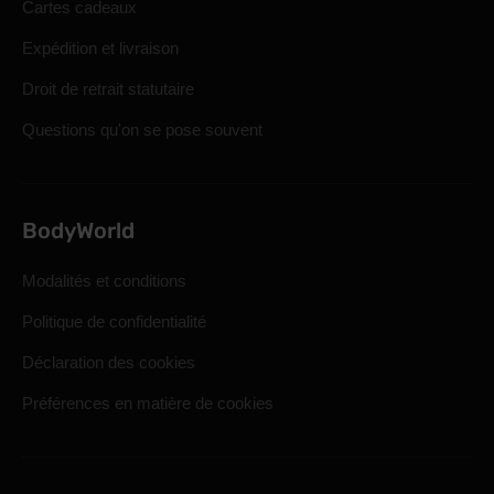
Cartes cadeaux
Expédition et livraison
Droit de retrait statutaire
Questions qu'on se pose souvent
BodyWorld
Modalités et conditions
Politique de confidentialité
Déclaration des cookies
Préférences en matière de cookies