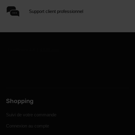
Support client professionnel
Shopping
Suivi de votre commande
Connexion au compte