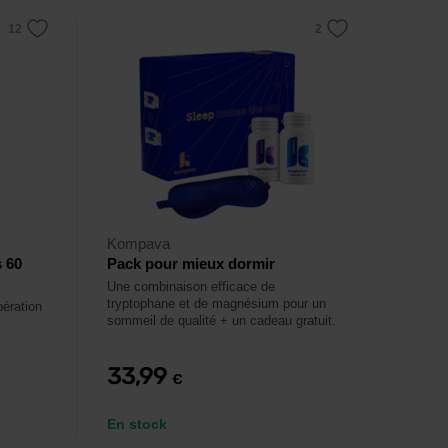
Kompava
 60
Pack pour mieux dormir
Une combinaison efficace de
tryptophane et de magnésium pour un
ération
sommeil de qualité + un cadeau gratuit.
33,99
€
En stock