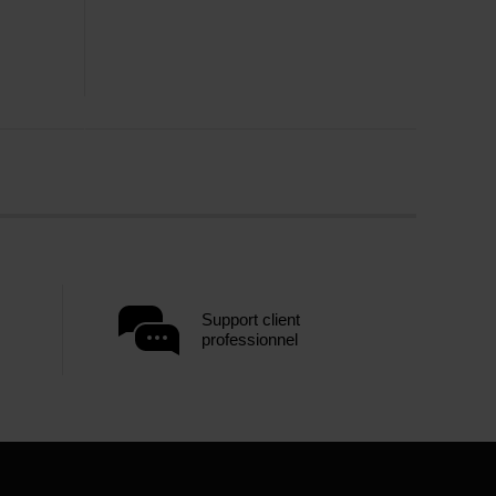
Support client
professionnel