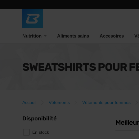
Nutrition
Aliments sains
Accesoires
V
SWEATSHIRTS POUR 
Accueil
Vêtements
Vêtements pour femmes
Disponibilité
Meilleu
En stock