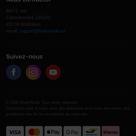
BIO 5, sro
Elektrárenská 13412/1
831 04 Bratislava
email:
support@bodyworld.eu
Suivez-nous
© 2026 BodyWorld. Tous droits réservés.
Contactez-nous si vous avez des questions ou si vous rencontrez des
problèmes lors de la consultation de notre site.