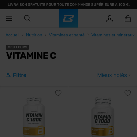
LIVRAISON GRATUITE POUR TOUTE COMMANDE SUPÉRIEURE À 100 €.
Accueil
Nutrition
Vitamines et santé
Vitamines et minéraux
MEILLEURS
VITAMINE C
Filtre
Mieux notés