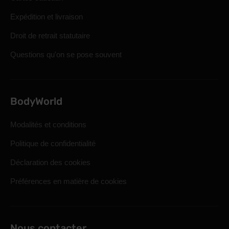
Expédition et livraison
Droit de retrait statutaire
Questions qu'on se pose souvent
BodyWorld
Modalités et conditions
Politique de confidentialité
Déclaration des cookies
Préférences en matière de cookies
Nous contacter