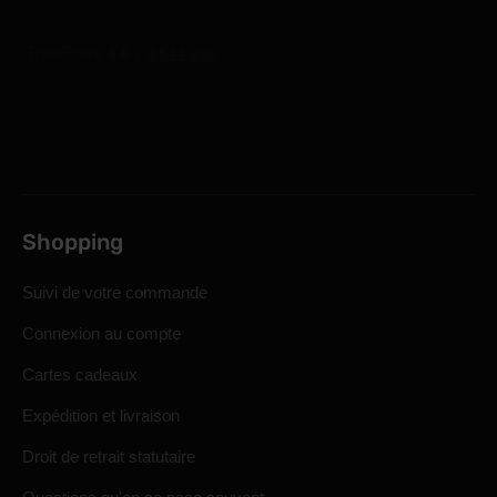
Shopping
Suivi de votre commande
Connexion au compte
Cartes cadeaux
Expédition et livraison
Droit de retrait statutaire