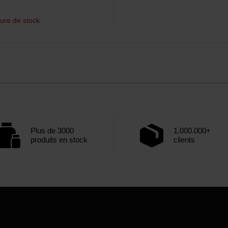
ure de stock
Plus de 3000
1.000.000+
produits en stock
clients