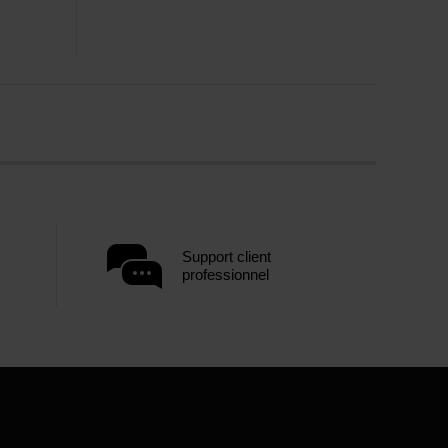
Support client
professionnel