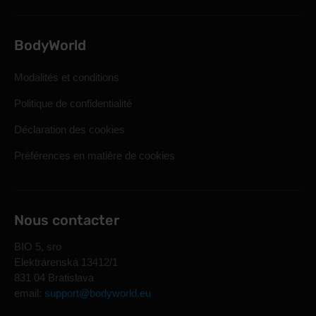
BodyWorld
Modalités et conditions
Politique de confidentialité
Déclaration des cookies
Préférences en matière de cookies
Nous contacter
BIO 5, sro
Elektrárenská 13412/1
831 04 Bratislava
email:
support@bodyworld.eu