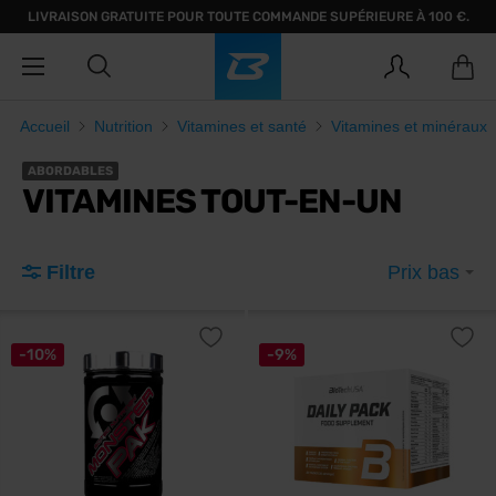
LIVRAISON GRATUITE POUR TOUTE COMMANDE SUPÉRIEURE À 100 €.
Accueil
Nutrition
Vitamines et santé
Vitamines et minéraux
ABORDABLES
VITAMINES TOUT-EN-UN
Filtre
Prix bas
-10%
-9%