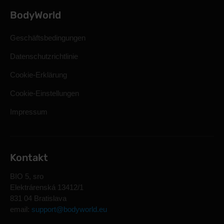
BodyWorld
Geschäftsbedingungen
Datenschutzrichtlinie
Cookie-Erklärung
Cookie-Einstellungen
Impressum
Kontakt
BIO 5, sro
Elektrárenská 13412/1
831 04 Bratislava
email:
support@bodyworld.eu