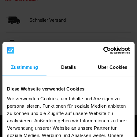
Schneller Versand
Über 3000 Produkte auf Lager
Zustimmung
Details
Über Cookies
1.000.000+ Kunden
Diese Webseite verwendet Cookies
Professionelle Kundenbetreuung
Wir verwenden Cookies, um Inhalte und Anzeigen zu
personalisieren, Funktionen für soziale Medien anbieten
zu können und die Zugriffe auf unsere Website zu
analysieren. Außerdem geben wir Informationen zu Ihrer
Verwendung unserer Website an unsere Partner für
soziale Medien, Werbung und Analysen weiter. Unsere