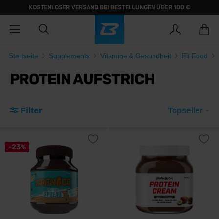
KOSTENLOSER VERSAND BEI BESTELLUNGEN ÜBER 100 €
Startseite
Supplements
Vitamine & Gesundheit
Fit Food
PROTEIN AUFSTRICH
Filter
Topseller
-23%