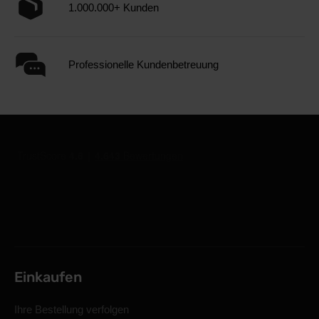
1.000.000+ Kunden
Professionelle Kundenbetreuung
Einkaufen
Ihre Bestellung verfolgen