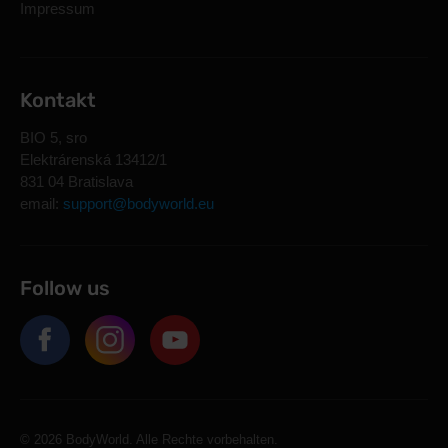
Impressum
Kontakt
BIO 5, sro
Elektrárenská 13412/1
831 04 Bratislava
email:
support@bodyworld.eu
Follow us
© 2026 BodyWorld. Alle Rechte vorbehalten.