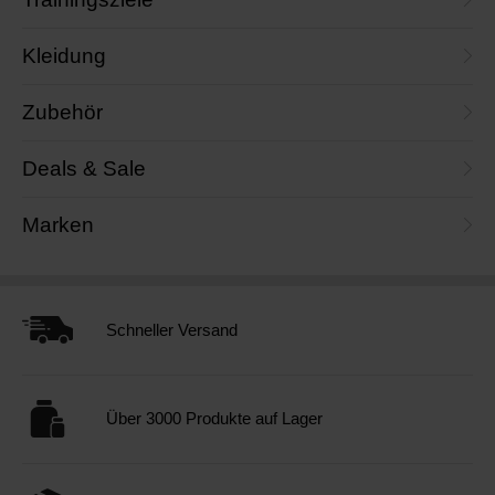
Kleidung
Zubehör
Deals & Sale
Marken
Schneller Versand
Über 3000 Produkte auf Lager