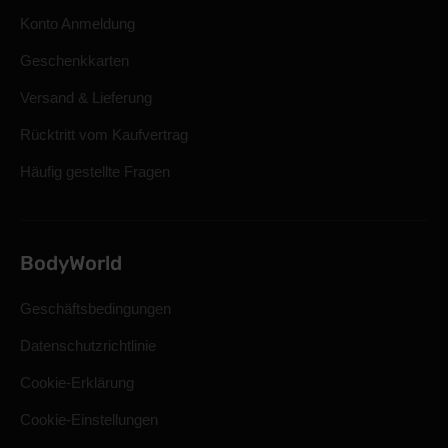
Konto Anmeldung
Geschenkkarten
Versand & Lieferung
Rücktritt vom Kaufvertrag
Häufig gestellte Fragen
BodyWorld
Geschäftsbedingungen
Datenschutzrichtlinie
Cookie-Erklärung
Cookie-Einstellungen