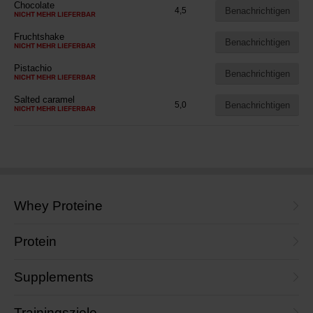
Chocolate
Benachrichtigen
4,5
NICHT MEHR LIEFERBAR
Fruchtshake
Benachrichtigen
NICHT MEHR LIEFERBAR
Pistachio
Benachrichtigen
NICHT MEHR LIEFERBAR
Salted caramel
Benachrichtigen
5,0
NICHT MEHR LIEFERBAR
Whey Proteine
Protein
Supplements
Trainingsziele