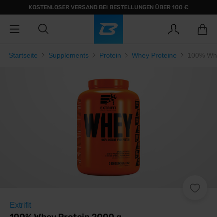
KOSTENLOSER VERSAND BEI BESTELLUNGEN ÜBER 100 €
Startseite
Supplements
Protein
Whey Proteine
100% Whe
Extrifit