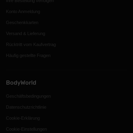
Ihre Bestellung verfolgen
Konto Anmeldung
Geschenkkarten
Versand & Lieferung
Rücktritt vom Kaufvertrag
Häufig gestellte Fragen
BodyWorld
Geschäftsbedingungen
Datenschutzrichtlinie
Cookie-Erklärung
Cookie-Einstellungen