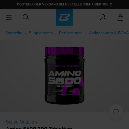
KOSTENLOSER VERSAND BEI BESTELLUNGEN ÜBER 100 €
Startseite
Supplements
Performance
Aminosäuren & BCAA
Scitec Nutrition