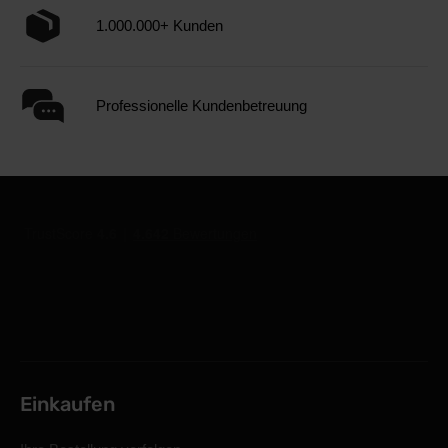
1.000.000+ Kunden
Professionelle Kundenbetreuung
Einkaufen