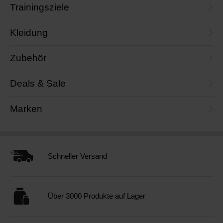
Trainingsziele
Kleidung
Zubehör
Deals & Sale
Marken
Schneller Versand
Über 3000 Produkte auf Lager