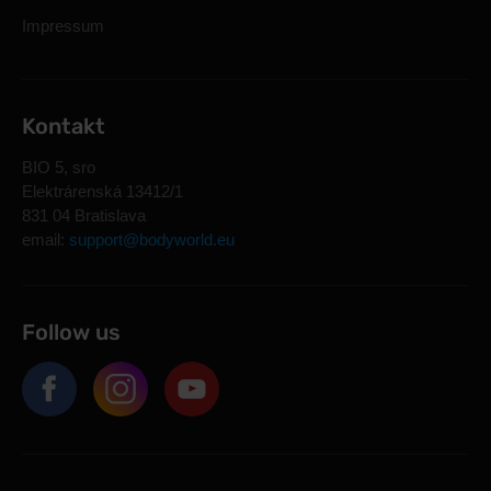
Impressum
Kontakt
BIO 5, sro
Elektrárenská 13412/1
831 04 Bratislava
email:
support@bodyworld.eu
Follow us