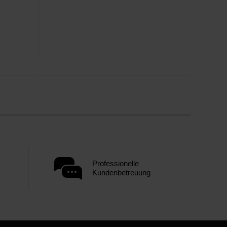
Professionelle
Kundenbetreuung