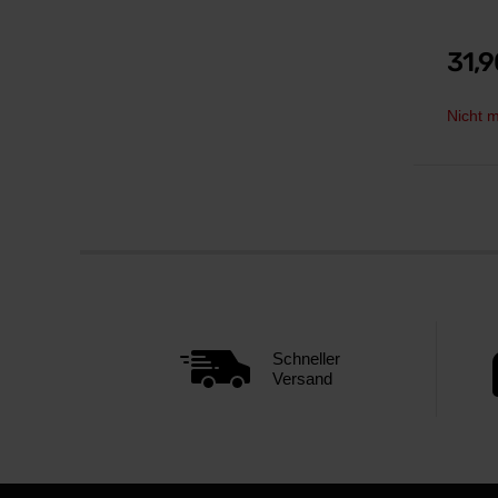
31,
Nicht m
Schneller
Versand