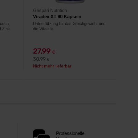
Gaspari Nutrition
Viradex XT 90 Kapseln
cetin,
Unterstützung für das Gleichgewicht und
 Zink.
die Vitalität.
27,99
€
30,99
€
Nicht mehr lieferbar
Professionelle